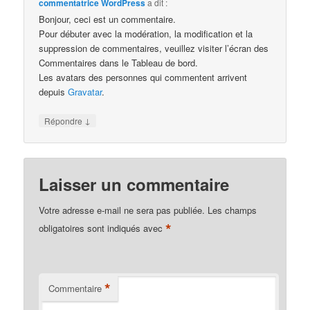
commentatrice WordPress
a dit :
Bonjour, ceci est un commentaire.
Pour débuter avec la modération, la modification et la
suppression de commentaires, veuillez visiter l’écran des
Commentaires dans le Tableau de bord.
Les avatars des personnes qui commentent arrivent
depuis
Gravatar
.
↓
Répondre
Laisser un commentaire
Votre adresse e-mail ne sera pas publiée.
Les champs
*
obligatoires sont indiqués avec
*
Commentaire