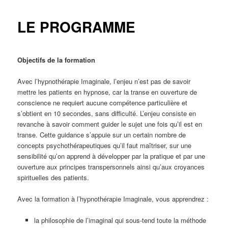
LE PROGRAMME
Objectifs de la formation
Avec l’hypnothérapie Imaginale, l’enjeu n’est pas de savoir
mettre les patients en hypnose, car la transe en ouverture de
conscience ne requiert aucune compétence particulière et
s’obtient en 10 secondes, sans difficulté. L’enjeu consiste en
revanche à savoir comment guider le sujet une fois qu’il est en
transe. Cette guidance s’appuie sur un certain nombre de
concepts psychothérapeutiques qu’il faut maîtriser, sur une
sensibilité qu’on apprend à développer par la pratique et par une
ouverture aux principes transpersonnels ainsi qu’aux croyances
spirituelles des patients.
Avec la formation à l’hypnothérapie Imaginale, vous apprendrez :
la philosophie de l’imaginal qui sous-tend toute la méthode