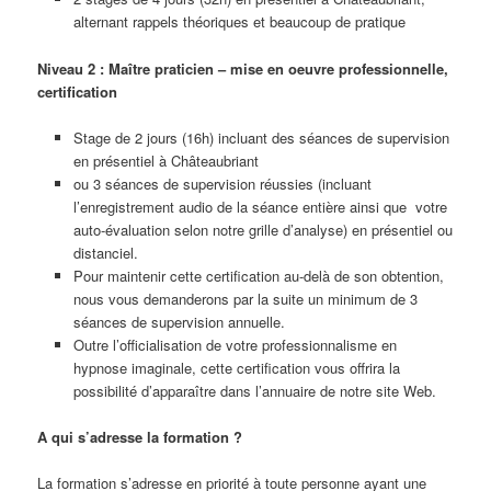
alternant rappels théoriques et beaucoup de pratique
Niveau 2 : Maître praticien – mise en oeuvre professionnelle,
certification
Stage de 2 jours (16h) incluant des séances de supervision
en présentiel à Châteaubriant
ou 3 séances de supervision réussies (incluant
l’enregistrement audio de la séance entière ainsi que votre
auto-évaluation selon notre grille d’analyse) en présentiel ou
distanciel.
Pour maintenir cette certification au-delà de son obtention,
nous vous demanderons par la suite un minimum de 3
séances de supervision annuelle.
Outre l’officialisation de votre professionnalisme en
hypnose imaginale, cette certification vous offrira la
possibilité d’apparaître dans l’annuaire de notre site Web.
A qui s’adresse la formation ?
La formation s’adresse en priorité à toute personne ayant une